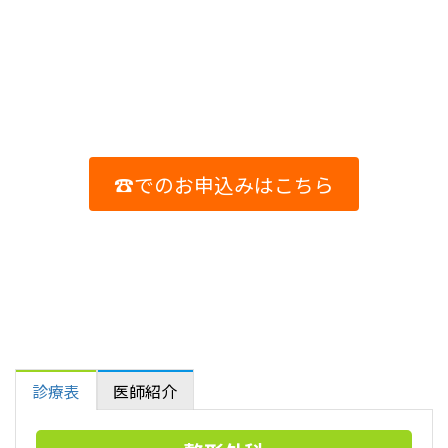
☎でのお申込みはこちら
診療表
医師紹介