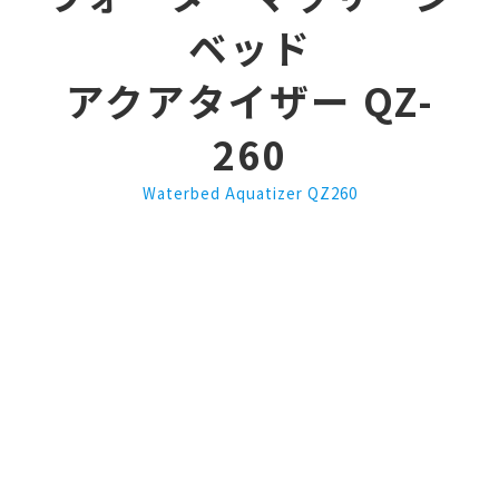
ベッド
アクアタイザー QZ-
260
Waterbed Aquatizer QZ260